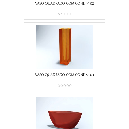
VASO QUADRADO COM CONE Nº 02
VASO QUADRADO COM CONE Nº 03