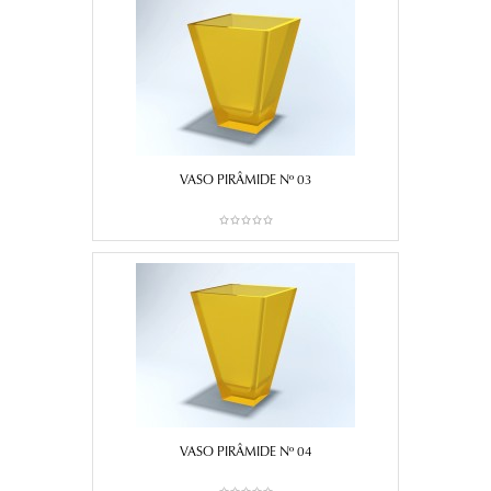
VASO PIRÂMIDE Nº 03
VASO PIRÂMIDE Nº 04