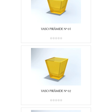
VASO PIRÂMIDE Nº 01
VASO PIRÂMIDE Nº 02