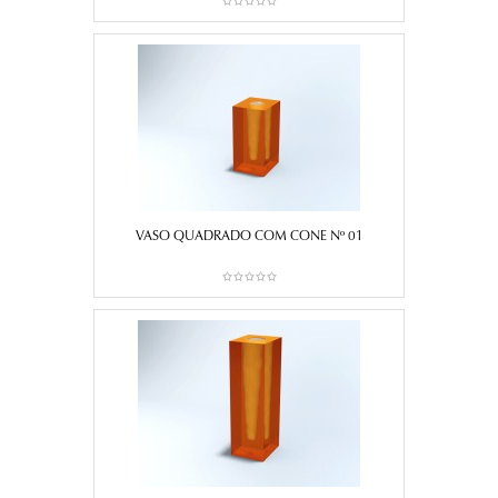
VASO QUADRADO COM CONE Nº 01