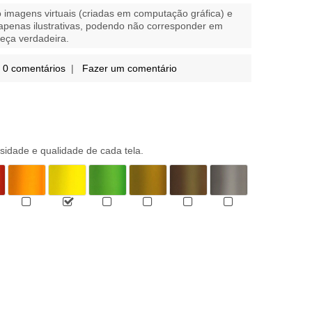
 imagens virtuais (criadas em computação gráfica) e
apenas ilustrativas, podendo não corresponder em
eça verdadeira.
0 comentários
|
Fazer um comentário
sidade e qualidade de cada tela.