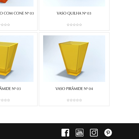
O COM CONE Nº 03
VASO QUILHA Nº 03
ÂMIDE Nº 03
VASO PIRÂMIDE Nº 04